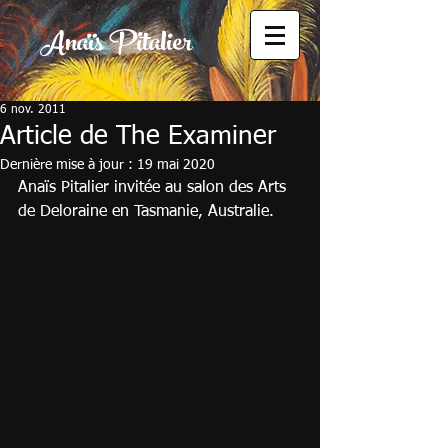
Anaïs Pitalier
6 nov. 2011
Article de The Examiner
Dernière mise à jour :
19 mai 2020
Anaïs Pitalier invitée au salon des Arts 
de Deloraine en Tasmanie, Australie.