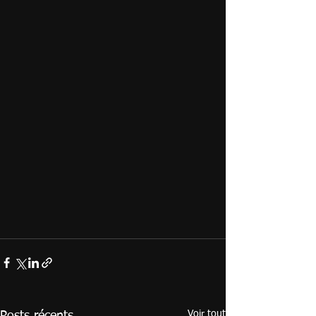
Voir tout